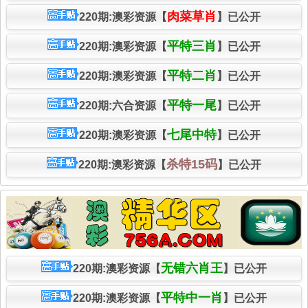
肉菜草肖
220期:澳彩资源【
】已公开
平特三肖
220期:澳彩资源【
】已公开
平特二肖
220期:澳彩资源【
】已公开
平特一尾
220期:六合资源【
】已公开
七尾中特
220期:澳彩资源【
】已公开
杀特15码
220期:澳彩资源【
】已公开
无错六肖王
220期:澳彩资源【
】已公开
平特中一肖
220期:澳彩资源【
】已公开