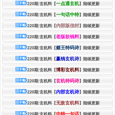
一点通玄机
220期:玄机料【
】陆续更新
一句话中特
220期:玄机料【
】陆续更新
内部版信封
220期:玄机料【
】陆续更新
老版欲钱料
220期:玄机料【
】陆续更新
赌王特码诗
220期:玄机料【
】陆续更新
赢钱玄机诗
220期:玄机料【
】陆续更新
博彩玄机料
220期:玄机料【
】陆续更新
玄机特码诗
220期:玄机料【
】陆续更新
内部玄机诗
220期:玄机料【
】陆续更新
无敌玄机料
220期:玄机料【
】陆续更新
中特一句话
220期:玄机料【
】陆续更新