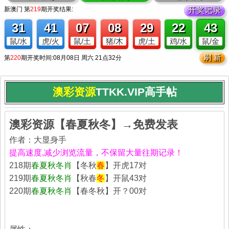
澳彩资源
TTKK.VIP高手帖
澳彩资源【春夏秋冬】→免费发表
作者：大显身手
提高速度,减少浏览流量，不保留大量往期记录！
218期
春夏秋冬肖
【冬秋
春
】开虎17对
219期
春夏秋冬肖
【秋春
冬
】开鼠43对
220期
春夏秋冬肖
【春冬秋】开？00对