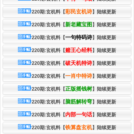
彩民玄机诗
220期:玄机料【
】陆续更新
新老藏宝图
220期:玄机料【
】陆续更新
一句特码诗
220期:玄机料【
】陆续更新
赌王心经料
220期:玄机料【
】陆续更新
破天机特诗
220期:玄机料【
】陆续更新
一肖中特诗
220期:玄机料【
】陆续更新
正版摇钱树
220期:玄机料【
】陆续更新
脑筋解转弯
220期:玄机料【
】陆续更新
内部一句话
220期:玄机料【
】陆续更新
铁算盘玄机
220期:玄机料【
】陆续更新