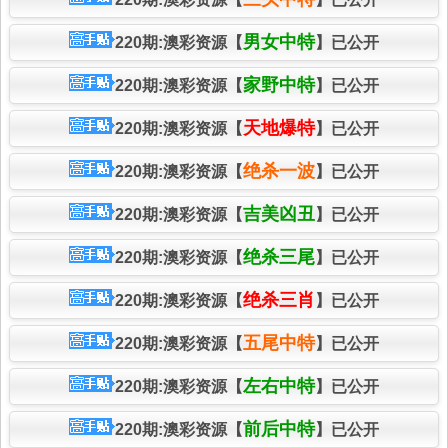
男女中特
220期:澳彩资源【
】已公开
家野中特
220期:澳彩资源【
】已公开
天地爆特
220期:澳彩资源【
】已公开
绝杀一波
220期:澳彩资源【
】已公开
吉美凶丑
220期:澳彩资源【
】已公开
绝杀三尾
220期:澳彩资源【
】已公开
绝杀三肖
220期:澳彩资源【
】已公开
五尾中特
220期:澳彩资源【
】已公开
左右中特
220期:澳彩资源【
】已公开
前后中特
220期:澳彩资源【
】已公开