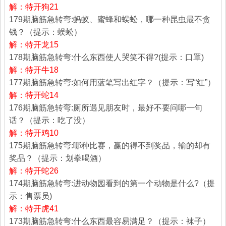
解：特开狗21
179期脑筋急转弯:蚂蚁、蜜蜂和蜈蚣，哪一种昆虫最不贪
钱？（提示：蜈蚣）
解：特开龙15
178期脑筋急转弯:什么东西使人哭笑不得?(提示：口罩)
解：特开牛18
177期脑筋急转弯:如何用蓝笔写出红字？（提示：写“红”）
解：特开蛇14
176期脑筋急转弯:厕所遇见朋友时，最好不要问哪一句
话？（提示：吃了没）
解：特开鸡10
175期脑筋急转弯:哪种比赛，赢的得不到奖品，输的却有
奖品？（提示：划拳喝酒）
解：特开蛇26
174期脑筋急转弯:进动物园看到的第一个动物是什么?（提
示：售票员)
解：特开虎41
173期脑筋急转弯:什么东西最容易满足？（提示：袜子）