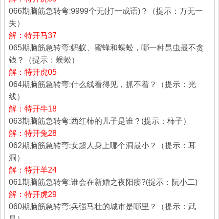
066期脑筋急转弯:9999个无(打一成语)？（提示：万无一
失）
解：特开马37
065期脑筋急转弯:蚂蚁、蜜蜂和蜈蚣，哪一种昆虫最不贪
钱？（提示：蜈蚣）
解：特开虎05
064期脑筋急转弯:什么线看得见，抓不着？（提示：光
线）
解：特开牛18
063期脑筋急转弯:西红柿的儿子是谁？(提示：柿子）
解：特开兔28
062期脑筋急转弯:女超人身上哪个洞最小？（提示：耳
洞）
解：特开羊24
061期脑筋急转弯:谁会在新婚之夜阳痿?(提示：阮小二)
解：特开虎29
060期脑筋急转弯:兵强马壮的城市是哪里？（提示：武
昌）