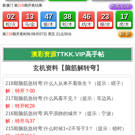
澳彩资源
TTKK.VIP高手帖
玄机资料【脑筋解转弯】
218期脑筋急转弯:什么人从来不看医生？（提示：瞎子）
解：特开？00
217期脑筋急转弯:什么风看不见？（提示：耳边风）
解：特开蛇26
216期脑筋急转弯:风平浪静的城市？（提示：宁波）
解：特开马37
215期脑筋急转弯:什么时候1+2不等于3？（提示：错时）