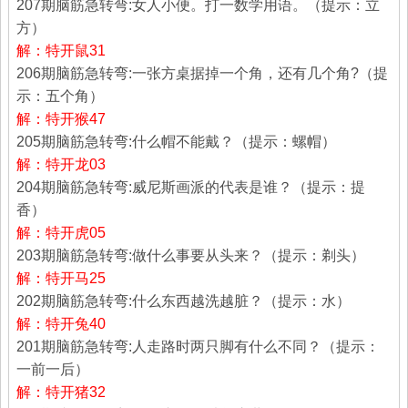
207期脑筋急转弯:女人小便。打一数学用语。（提示：立
方）
解：特开鼠31
206期脑筋急转弯:一张方桌据掉一个角，还有几个角?（提
示：五个角）
解：特开猴47
205期脑筋急转弯:什么帽不能戴？（提示：螺帽）
解：特开龙03
204期脑筋急转弯:威尼斯画派的代表是谁？（提示：提
香）
解：特开虎05
203期脑筋急转弯:做什么事要从头来？（提示：剃头）
解：特开马25
202期脑筋急转弯:什么东西越洗越脏？（提示：水）
解：特开兔40
201期脑筋急转弯:人走路时两只脚有什么不同？（提示：
一前一后）
解：特开猪32