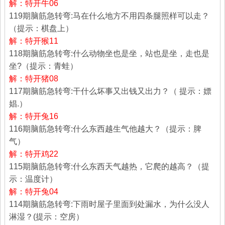
解：特开牛06
119期脑筋急转弯:马在什么地方不用四条腿照样可以走？
（提示：棋盘上）
解：特开猴11
118期脑筋急转弯:什么动物坐也是坐，站也是坐，走也是
坐?（提示：青蛙）
解：特开猪08
117期脑筋急转弯:干什么坏事又出钱又出力？（ 提示：嫖
娼.）
解：特开兔16
116期脑筋急转弯:什么东西越生气他越大？（提示：脾
气）
解：特开鸡22
115期脑筋急转弯:什么东西天气越热，它爬的越高？（提
示：温度计）
解：特开兔04
114期脑筋急转弯:下雨时屋子里面到处漏水，为什么没人
淋湿？(提示：空房）