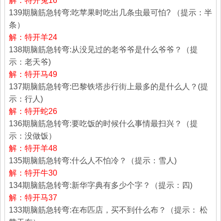
解：特开兔16
139期脑筋急转弯:吃苹果时吃出几条虫最可怕? （提示：半
条）
解：特开羊24
138期脑筋急转弯:从没见过的老爷爷是什么爷爷？（提
示：老天爷)
解：特开马49
137期脑筋急转弯:巴黎铁塔步行街上最多的是什么人？(提
示：行人)
解：特开蛇26
136期脑筋急转弯:要吃饭的时候什么事情最扫兴？（提
示：没做饭）
解：特开羊48
135期脑筋急转弯:什么人不怕冷？（提示：雪人)
解：特开牛30
134期脑筋急转弯:新华字典有多少个字？（提示：四)
解：特开马37
133期脑筋急转弯:在布匹店，买不到什么布？（提示： 松