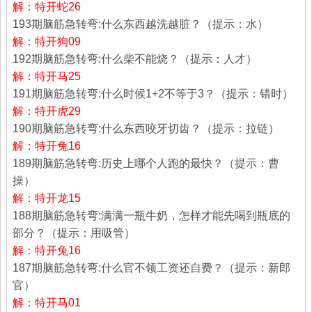
解：特开蛇26
193期脑筋急转弯:什么东西越洗越脏？（提示：水）
解：特开狗09
192期脑筋急转弯:什么柴不能烧？（提示：人才）
解：特开马25
191期脑筋急转弯:什么时候1+2不等于3？（提示：错时）
解：特开虎29
190期脑筋急转弯:什么东西咬牙切齿？（提示：拉链）
解：特开兔16
189期脑筋急转弯:历史上哪个人跑的最快？（提示：曹
操）
解：特开龙15
188期脑筋急转弯:满满一瓶牛奶，怎样才能先喝到瓶底的
部分？（提示：用吸管）
解：特开兔16
187期脑筋急转弯:什么官不领工资还自费？（提示：新郎
官）
解：特开马01