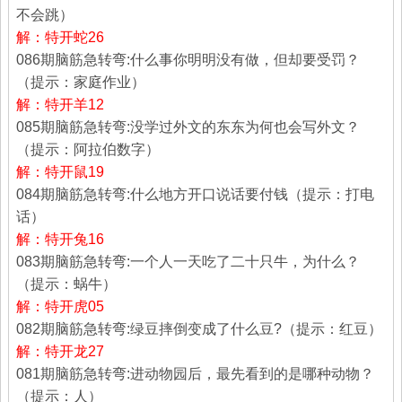
不会跳）
解：特开蛇26
086期脑筋急转弯:什么事你明明没有做，但却要受罚？
（提示：家庭作业）
解：特开羊12
085期脑筋急转弯:没学过外文的东东为何也会写外文？
（提示：阿拉伯数字）
解：特开鼠19
084期脑筋急转弯:什么地方开口说话要付钱（提示：打电
话）
解：特开兔16
083期脑筋急转弯:一个人一天吃了二十只牛，为什么？
（提示：蜗牛）
解：特开虎05
082期脑筋急转弯:绿豆摔倒变成了什么豆?（提示：红豆）
解：特开龙27
081期脑筋急转弯:进动物园后，最先看到的是哪种动物？
（提示：人）