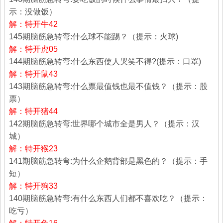
示：没做饭）
解：特开牛42
145期脑筋急转弯:什么球不能踢？（提示：火球)
解：特开虎05
144期脑筋急转弯:什么东西使人哭笑不得?(提示：口罩)
解：特开鼠43
143期脑筋急转弯:什么票最值钱也最不值钱？（提示：股
票）
解：特开猪44
142期脑筋急转弯:世界哪个城市全是男人？（提示：汉
城）
解：特开猴23
141期脑筋急转弯:为什么企鹅背部是黑色的？（提示：手
短）
解：特开狗33
140期脑筋急转弯:有什么东西人们都不喜欢吃？（提示：
吃亏）