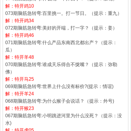
解：特开鸡10
073期脑筋急转弯:百里挑一。打一节日。（提示：重九）
解：特开鸡34
072期脑筋急转弯:美好的开端，打一字？（提示：姜）
解：特开鸡46
071期脑筋急转弯:什么产品东南西北都出产？（提示：
瓜）
解：特开羊48
070期脑筋急转弯:谁成天乐得合不拢嘴？（提示：弥勒
佛）
解：特开马25
069期脑筋急转弯:世界上什么没有标价?(提示：情谊)
解：特开羊24
068期脑筋急转弯:为什么猴子会说话？（提示：外号)
解：特开猴23
067期脑筋急转弯:小明跳进河里为什么没死？（提示：没
水)
解：特开虎05